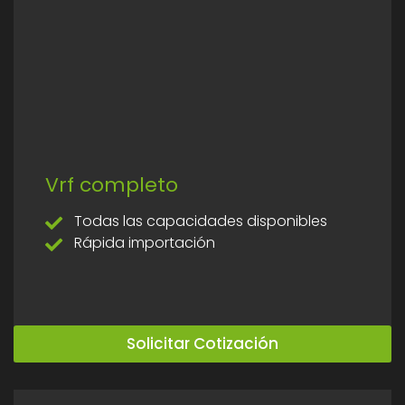
Vrf completo
Todas las capacidades disponibles
Rápida importación
Solicitar Cotización