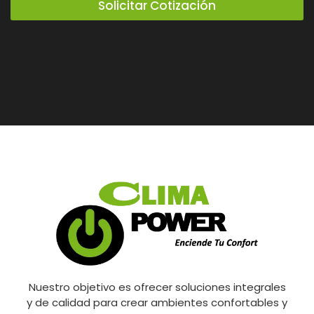
Solicitar Cotización
Nuestro objetivo es ofrecer soluciones integrales
y de calidad para crear ambientes confortables y