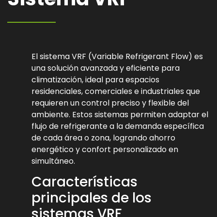
El sistema VRF (Variable Refrigerant Flow) es
una solución avanzada y eficiente para
climatización, ideal para espacios
residenciales, comerciales e industriales que
requieren un control preciso y flexible del
ambiente. Estos sistemas permiten adaptar el
flujo de refrigerante a la demanda específica
de cada área o zona, logrando ahorro
energético y confort personalizado en
simultáneo.
Características
principales de los
sistemas VRF