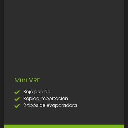
Mini VRF
Bajo pedido
Rápida importación
2 tipos de evaporadora