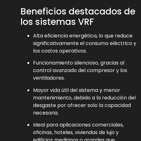
Beneficios destacados de
los sistemas VRF
Alta eficiencia energética, lo que reduce
significativamente el consumo eléctrico y
los costos operativos.
Funcionamiento silencioso, gracias al
control avanzado del compresor y los
ventiladores.
Mayor vida útil del sistema y menor
mantenimiento, debido a la reducción del
desgaste por ofrecer solo la capacidad
necesaria.
Ideal para aplicaciones comerciales,
oficinas, hoteles, viviendas de lujo y
edificios medianos o grandes que