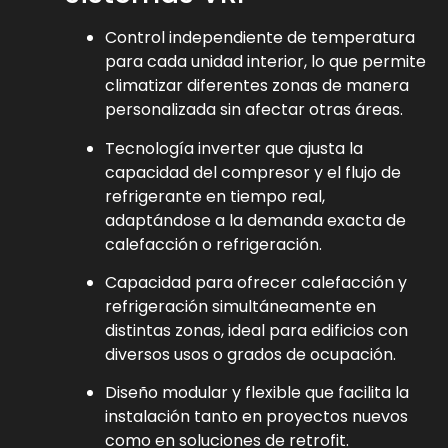
Control independiente de temperatura
para cada unidad interior, lo que permite
climatizar diferentes zonas de manera
personalizada sin afectar otras áreas.
Tecnología inverter que ajusta la
capacidad del compresor y el flujo de
refrigerante en tiempo real,
adaptándose a la demanda exacta de
calefacción o refrigeración.
Capacidad para ofrecer calefacción y
refrigeración simultáneamente en
distintas zonas, ideal para edificios con
diversos usos o grados de ocupación.
Diseño modular y flexible que facilita la
instalación tanto en proyectos nuevos
como en soluciones de retrofit.