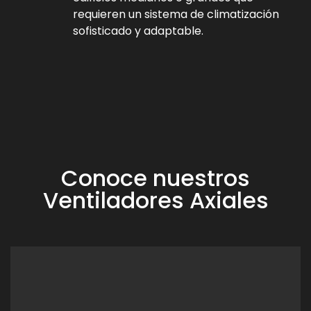
requieren un sistema de climatización
sofisticado y adaptable.
Conoce nuestros
Ventiladores Axiales