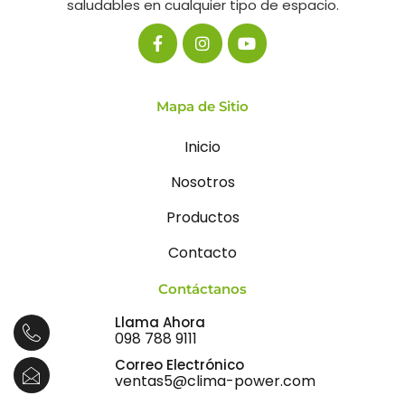
saludables en cualquier tipo de espacio.
Mapa de Sitio
Inicio
Nosotros
Productos
Contacto
Contáctanos
Llama Ahora
098 788 9111
Correo Electrónico
ventas5@clima-power.com