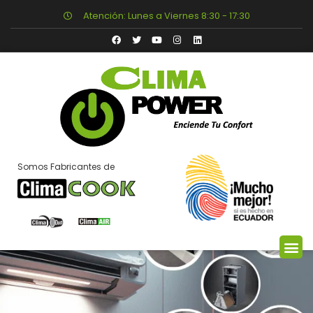
Atención: Lunes a Viernes 8:30 - 17:30
Somos Fabricantes de